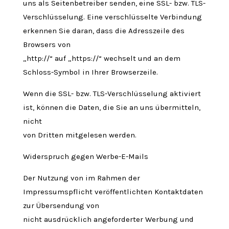
uns als Seitenbetreiber senden, eine SSL- bzw. TLS-
Verschlüsselung. Eine verschlüsselte Verbindung
erkennen Sie daran, dass die Adresszeile des
Browsers von
„http://“ auf „https://“ wechselt und an dem
Schloss-Symbol in Ihrer Browserzeile.
Wenn die SSL- bzw. TLS-Verschlüsselung aktiviert
ist, können die Daten, die Sie an uns übermitteln,
nicht
von Dritten mitgelesen werden.
Widerspruch gegen Werbe-E-Mails
Der Nutzung von im Rahmen der
Impressumspflicht veröffentlichten Kontaktdaten
zur Übersendung von
nicht ausdrücklich angeforderter Werbung und