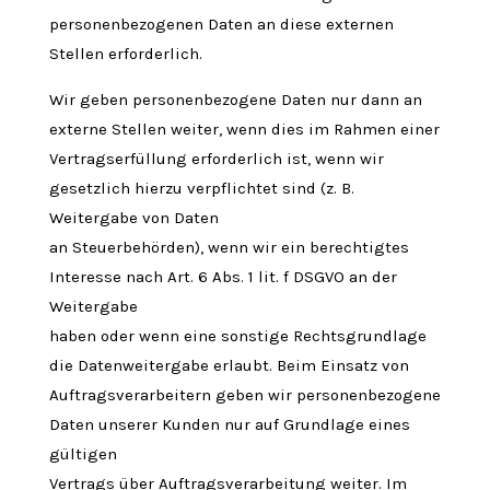
personenbezogenen Daten an diese externen
Stellen erforderlich.
Wir geben personenbezogene Daten nur dann an
externe Stellen weiter, wenn dies im Rahmen einer
Vertragserfüllung erforderlich ist, wenn wir
gesetzlich hierzu verpflichtet sind (z. B.
Weitergabe von Daten
an Steuerbehörden), wenn wir ein berechtigtes
Interesse nach Art. 6 Abs. 1 lit. f DSGVO an der
Weitergabe
haben oder wenn eine sonstige Rechtsgrundlage
die Datenweitergabe erlaubt. Beim Einsatz von
Auftragsverarbeitern geben wir personenbezogene
Daten unserer Kunden nur auf Grundlage eines
gültigen
Vertrags über Auftragsverarbeitung weiter. Im