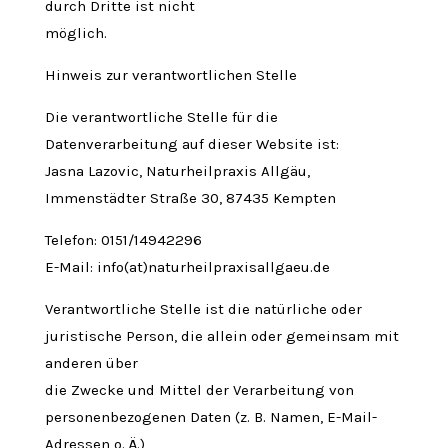
durch Dritte ist nicht
möglich.
Hinweis zur verantwortlichen Stelle
Die verantwortliche Stelle für die
Datenverarbeitung auf dieser Website ist:
Jasna Lazovic, Naturheilpraxis Allgäu,
Immenstädter Straße 30, 87435 Kempten
Telefon: 0151/14942296
E-Mail: info(at)naturheilpraxisallgaeu.de
Verantwortliche Stelle ist die natürliche oder
juristische Person, die allein oder gemeinsam mit
anderen über
die Zwecke und Mittel der Verarbeitung von
personenbezogenen Daten (z. B. Namen, E-Mail-
Adressen o. Ä.)