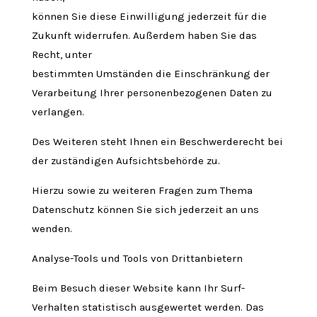
können Sie diese Einwilligung jederzeit für die
Zukunft widerrufen. Außerdem haben Sie das
Recht, unter
bestimmten Umständen die Einschränkung der
Verarbeitung Ihrer personenbezogenen Daten zu
verlangen.
Des Weiteren steht Ihnen ein Beschwerderecht bei
der zuständigen Aufsichtsbehörde zu.
Hierzu sowie zu weiteren Fragen zum Thema
Datenschutz können Sie sich jederzeit an uns
wenden.
Analyse-Tools und Tools von Drittanbietern
Beim Besuch dieser Website kann Ihr Surf-
Verhalten statistisch ausgewertet werden. Das