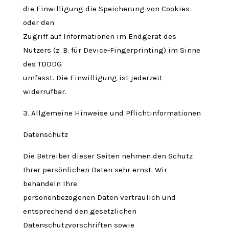
die Einwilligung die Speicherung von Cookies
oder den
Zugriff auf Informationen im Endgerät des
Nutzers (z. B. für Device-Fingerprinting) im Sinne
des TDDDG
umfasst. Die Einwilligung ist jederzeit
widerrufbar.
3. Allgemeine Hinweise und Pflichtinformationen
Datenschutz
Die Betreiber dieser Seiten nehmen den Schutz
Ihrer persönlichen Daten sehr ernst. Wir
behandeln Ihre
personenbezogenen Daten vertraulich und
entsprechend den gesetzlichen
Datenschutzvorschriften sowie