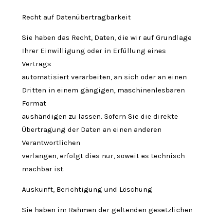
Recht auf Datenübertragbarkeit
Sie haben das Recht, Daten, die wir auf Grundlage
Ihrer Einwilligung oder in Erfüllung eines
Vertrags
automatisiert verarbeiten, an sich oder an einen
Dritten in einem gängigen, maschinenlesbaren
Format
aushändigen zu lassen. Sofern Sie die direkte
Übertragung der Daten an einen anderen
Verantwortlichen
verlangen, erfolgt dies nur, soweit es technisch
machbar ist.
Auskunft, Berichtigung und Löschung
Sie haben im Rahmen der geltenden gesetzlichen