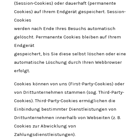
(Session-Cookies) oder dauerhaft (permanente
Cookies) auf Ihrem Endgerät gespeichert. Session-
Cookies
werden nach Ende Ihres Besuchs automatisch
gelöscht. Permanente Cookies bleiben auf Ihrem
Endgerät
gespeichert, bis Sie diese selbst löschen oder eine
automatische Löschung durch Ihren Webbrowser
erfolgt.
Cookies können von uns (First-Party-Cookies) oder
von Drittunternehmen stammen (sog. Third-Party-
Cookies). Third-Party-Cookies ermöglichen die
Einbindung bestimmter Dienstleistungen von
Drittunternehmen innerhalb von Webseiten (z. B.
Cookies zur Abwicklung von
Zahlungsdienstleistungen).