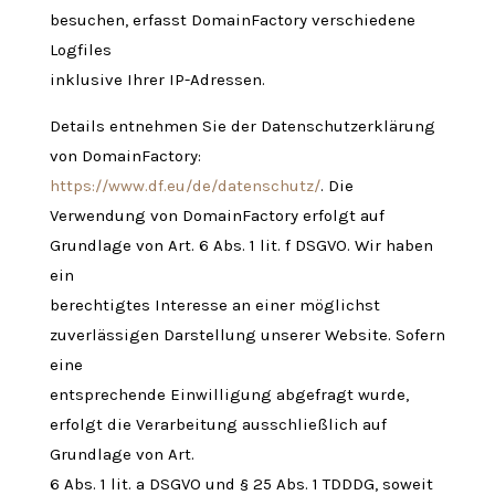
besuchen, erfasst DomainFactory verschiedene
Logfiles
inklusive Ihrer IP-Adressen.
Details entnehmen Sie der Datenschutzerklärung
von DomainFactory:
https://www.df.eu/de/datenschutz/
. Die
Verwendung von DomainFactory erfolgt auf
Grundlage von Art. 6 Abs. 1 lit. f DSGVO. Wir haben
ein
berechtigtes Interesse an einer möglichst
zuverlässigen Darstellung unserer Website. Sofern
eine
entsprechende Einwilligung abgefragt wurde,
erfolgt die Verarbeitung ausschließlich auf
Grundlage von Art.
6 Abs. 1 lit. a DSGVO und § 25 Abs. 1 TDDDG, soweit