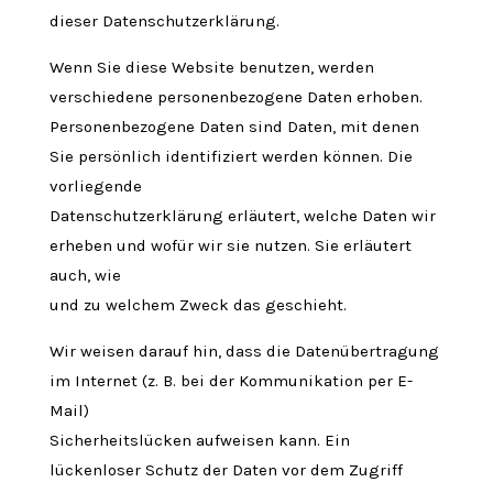
dieser Datenschutzerklärung.
Wenn Sie diese Website benutzen, werden
verschiedene personenbezogene Daten erhoben.
Personenbezogene Daten sind Daten, mit denen
Sie persönlich identifiziert werden können. Die
vorliegende
Datenschutzerklärung erläutert, welche Daten wir
erheben und wofür wir sie nutzen. Sie erläutert
auch, wie
und zu welchem Zweck das geschieht.
Wir weisen darauf hin, dass die Datenübertragung
im Internet (z. B. bei der Kommunikation per E-
Mail)
Sicherheitslücken aufweisen kann. Ein
lückenloser Schutz der Daten vor dem Zugriff