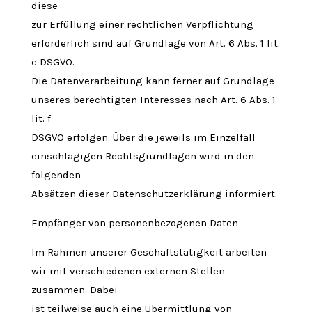
diese
zur Erfüllung einer rechtlichen Verpflichtung
erforderlich sind auf Grundlage von Art. 6 Abs. 1 lit.
c DSGVO.
Die Datenverarbeitung kann ferner auf Grundlage
unseres berechtigten Interesses nach Art. 6 Abs. 1
lit. f
DSGVO erfolgen. Über die jeweils im Einzelfall
einschlägigen Rechtsgrundlagen wird in den
folgenden
Absätzen dieser Datenschutzerklärung informiert.
Empfänger von personenbezogenen Daten
Im Rahmen unserer Geschäftstätigkeit arbeiten
wir mit verschiedenen externen Stellen
zusammen. Dabei
ist teilweise auch eine Übermittlung von