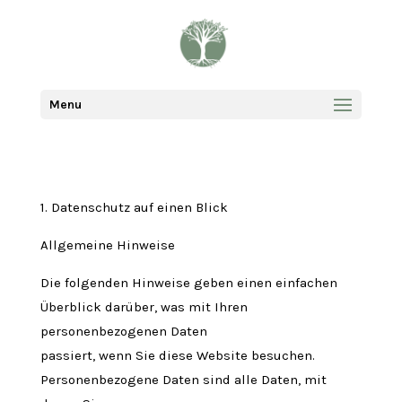
Menu
1. Datenschutz auf einen Blick
Allgemeine Hinweise
Die folgenden Hinweise geben einen einfachen
Überblick darüber, was mit Ihren
personenbezogenen Daten
passiert, wenn Sie diese Website besuchen.
Personenbezogene Daten sind alle Daten, mit