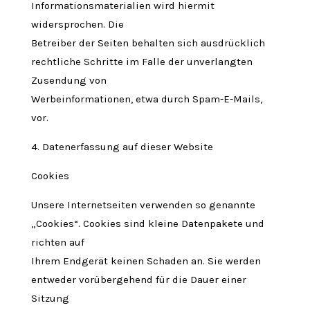
Informationsmaterialien wird hiermit
widersprochen. Die
Betreiber der Seiten behalten sich ausdrücklich
rechtliche Schritte im Falle der unverlangten
Zusendung von
Werbeinformationen, etwa durch Spam-E-Mails,
vor.
4. Datenerfassung auf dieser Website
Cookies
Unsere Internetseiten verwenden so genannte
„Cookies“. Cookies sind kleine Datenpakete und
richten auf
Ihrem Endgerät keinen Schaden an. Sie werden
entweder vorübergehend für die Dauer einer
Sitzung