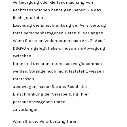
Verteidigung oder Geltendmachung von
Rechtsansprüchen benötigen, haben Sie das
Recht, statt der
Löschung die Einschränkung der Verarbeitung
Ihrer personenbezogenen Daten zu verlangen.
Wenn Sie einen Widerspruch nach Art. 21 Abs. 1
DSGVO eingelegt haben, muss eine Abwägung
zwischen
Ihren und unseren Interessen vorgenommen
werden. Solange noch nicht feststeht, wessen
Interessen
überwiegen, haben Sie das Recht, die
Einschränkung der Verarbeitung Ihrer
personenbezogenen Daten
zu verlangen.
Wenn Sie die Verarbeitung Ihrer