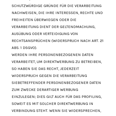
SCHUTZWÜRDIGE GRÜNDE FÜR DIE VERARBEITUNG
NACHWEISEN, DIE IHRE INTERESSEN, RECHTE UND
FREIHEITEN ÜBERWIEGEN ODER DIE
VERARBEITUNG DIENT DER GELTENDMACHUNG,
AUSÜBUNG ODER VERTEIDIGUNG VON
RECHTSANSPRÜCHEN (WIDERSPRUCH NACH ART. 21
ABS. 1 DSGVO).
WERDEN IHRE PERSONENBEZOGENEN DATEN
VERARBEITET, UM DIREKTWERBUNG ZU BETREIBEN,
SO HABEN SIE DAS RECHT, JEDERZEIT
WIDERSPRUCH GEGEN DIE VERARBEITUNG
SIEBETREFFENDER PERSONENBEZOGENER DATEN
ZUM ZWECKE DERARTIGER WERBUNG
EINZULEGEN; DIES GILT AUCH FÜR DAS PROFILING,
SOWEIT ES MIT SOLCHER DIREKTWERBUNG IN
VERBINDUNG STEHT. WENN SIE WIDERSPRECHEN,