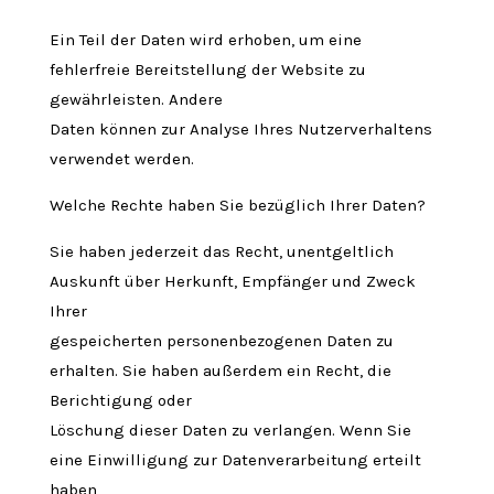
Ein Teil der Daten wird erhoben, um eine
fehlerfreie Bereitstellung der Website zu
gewährleisten. Andere
Daten können zur Analyse Ihres Nutzerverhaltens
verwendet werden.
Welche Rechte haben Sie bezüglich Ihrer Daten?
Sie haben jederzeit das Recht, unentgeltlich
Auskunft über Herkunft, Empfänger und Zweck
Ihrer
gespeicherten personenbezogenen Daten zu
erhalten. Sie haben außerdem ein Recht, die
Berichtigung oder
Löschung dieser Daten zu verlangen. Wenn Sie
eine Einwilligung zur Datenverarbeitung erteilt
haben,