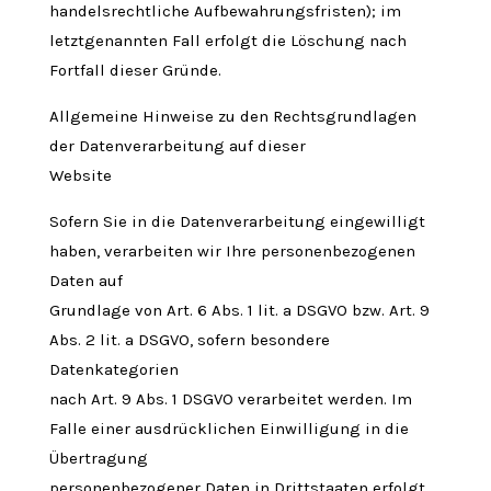
handelsrechtliche Aufbewahrungsfristen); im
letztgenannten Fall erfolgt die Löschung nach
Fortfall dieser Gründe.
Allgemeine Hinweise zu den Rechtsgrundlagen
der Datenverarbeitung auf dieser
Website
Sofern Sie in die Datenverarbeitung eingewilligt
haben, verarbeiten wir Ihre personenbezogenen
Daten auf
Grundlage von Art. 6 Abs. 1 lit. a DSGVO bzw. Art. 9
Abs. 2 lit. a DSGVO, sofern besondere
Datenkategorien
nach Art. 9 Abs. 1 DSGVO verarbeitet werden. Im
Falle einer ausdrücklichen Einwilligung in die
Übertragung
personenbezogener Daten in Drittstaaten erfolgt