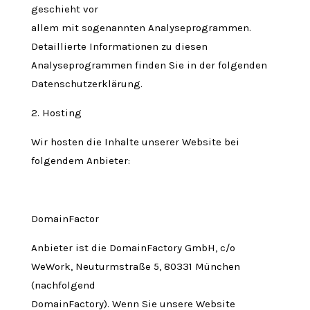
geschieht vor
allem mit sogenannten Analyseprogrammen.
Detaillierte Informationen zu diesen
Analyseprogrammen finden Sie in der folgenden
Datenschutzerklärung.
2. Hosting
Wir hosten die Inhalte unserer Website bei
folgendem Anbieter:
DomainFactor
Anbieter ist die DomainFactory GmbH, c/o
WeWork, Neuturmstraße 5, 80331 München
(nachfolgend
DomainFactory). Wenn Sie unsere Website