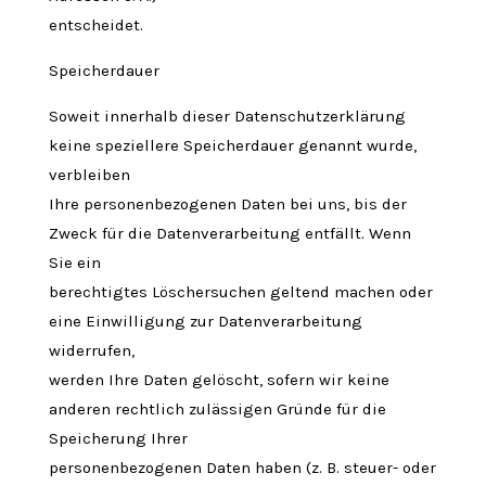
entscheidet.
Speicherdauer
Soweit innerhalb dieser Datenschutzerklärung
keine speziellere Speicherdauer genannt wurde,
verbleiben
Ihre personenbezogenen Daten bei uns, bis der
Zweck für die Datenverarbeitung entfällt. Wenn
Sie ein
berechtigtes Löschersuchen geltend machen oder
eine Einwilligung zur Datenverarbeitung
widerrufen,
werden Ihre Daten gelöscht, sofern wir keine
anderen rechtlich zulässigen Gründe für die
Speicherung Ihrer
personenbezogenen Daten haben (z. B. steuer- oder