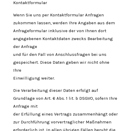
Kontaktformular
Wenn Sie uns per Kontaktformular Anfragen
zukommen lassen, werden Ihre Angaben aus dem
Anfrageformular inklusive der von Ihnen dort
angegebenen Kontaktdaten zwecks Bearbeitung
der Anfrage
und für den Fall von Anschlussfragen bei uns
gespeichert. Diese Daten geben wir nicht ohne
Ihre
Einwilligung weiter.
Die Verarbeitung dieser Daten erfolgt auf
Grundlage von Art. 6 Abs. 1 lit. b DSGVO, sofern Ihre
Anfrage mit
der Erfüllung eines Vertrags zusammenhängt oder
zur Durchführung vorvertraglicher Maßnahmen
erforderlich ist. In allen übrigen Fällen beruht die