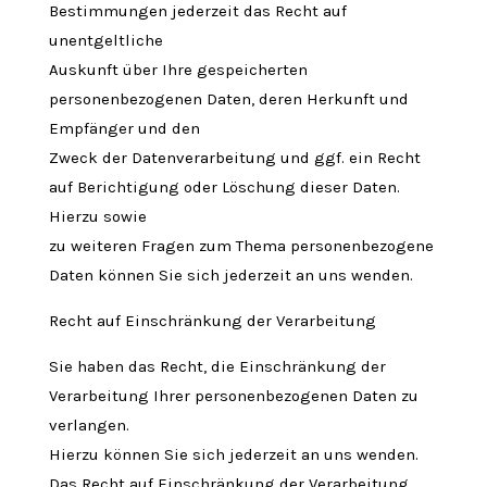
Bestimmungen jederzeit das Recht auf
unentgeltliche
Auskunft über Ihre gespeicherten
personenbezogenen Daten, deren Herkunft und
Empfänger und den
Zweck der Datenverarbeitung und ggf. ein Recht
auf Berichtigung oder Löschung dieser Daten.
Hierzu sowie
zu weiteren Fragen zum Thema personenbezogene
Daten können Sie sich jederzeit an uns wenden.
Recht auf Einschränkung der Verarbeitung
Sie haben das Recht, die Einschränkung der
Verarbeitung Ihrer personenbezogenen Daten zu
verlangen.
Hierzu können Sie sich jederzeit an uns wenden.
Das Recht auf Einschränkung der Verarbeitung