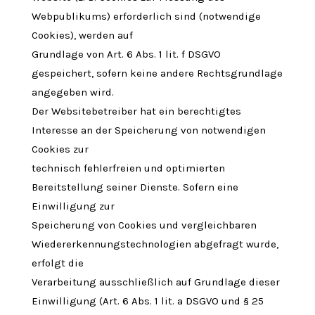
Webpublikums) erforderlich sind (notwendige
Cookies), werden auf
Grundlage von Art. 6 Abs. 1 lit. f DSGVO
gespeichert, sofern keine andere Rechtsgrundlage
angegeben wird.
Der Websitebetreiber hat ein berechtigtes
Interesse an der Speicherung von notwendigen
Cookies zur
technisch fehlerfreien und optimierten
Bereitstellung seiner Dienste. Sofern eine
Einwilligung zur
Speicherung von Cookies und vergleichbaren
Wiedererkennungstechnologien abgefragt wurde,
erfolgt die
Verarbeitung ausschließlich auf Grundlage dieser
Einwilligung (Art. 6 Abs. 1 lit. a DSGVO und § 25