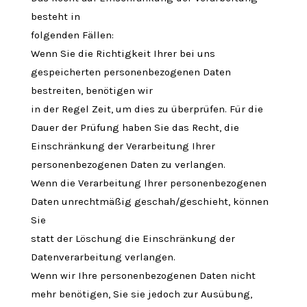
besteht in
folgenden Fällen:
Wenn Sie die Richtigkeit Ihrer bei uns
gespeicherten personenbezogenen Daten
bestreiten, benötigen wir
in der Regel Zeit, um dies zu überprüfen. Für die
Dauer der Prüfung haben Sie das Recht, die
Einschränkung der Verarbeitung Ihrer
personenbezogenen Daten zu verlangen.
Wenn die Verarbeitung Ihrer personenbezogenen
Daten unrechtmäßig geschah/geschieht, können
Sie
statt der Löschung die Einschränkung der
Datenverarbeitung verlangen.
Wenn wir Ihre personenbezogenen Daten nicht
mehr benötigen, Sie sie jedoch zur Ausübung,