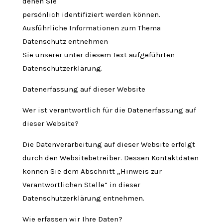
denen Sie
persönlich identifiziert werden können.
Ausführliche Informationen zum Thema
Datenschutz entnehmen
Sie unserer unter diesem Text aufgeführten
Datenschutzerklärung.
Datenerfassung auf dieser Website
Wer ist verantwortlich für die Datenerfassung auf
dieser Website?
Die Datenverarbeitung auf dieser Website erfolgt
durch den Websitebetreiber. Dessen Kontaktdaten
können Sie dem Abschnitt „Hinweis zur
Verantwortlichen Stelle“ in dieser
Datenschutzerklärung entnehmen.
Wie erfassen wir Ihre Daten?