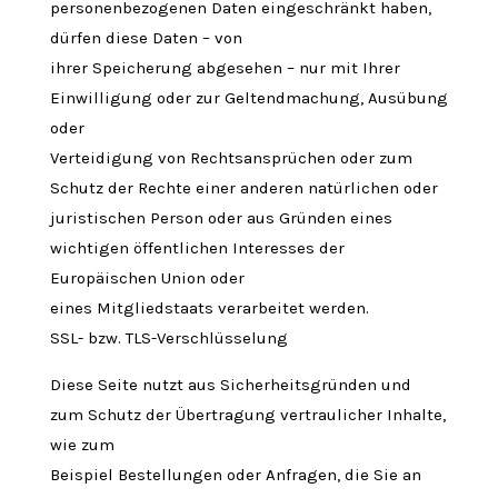
personenbezogenen Daten eingeschränkt haben,
dürfen diese Daten – von
ihrer Speicherung abgesehen – nur mit Ihrer
Einwilligung oder zur Geltendmachung, Ausübung
oder
Verteidigung von Rechtsansprüchen oder zum
Schutz der Rechte einer anderen natürlichen oder
juristischen Person oder aus Gründen eines
wichtigen öffentlichen Interesses der
Europäischen Union oder
eines Mitgliedstaats verarbeitet werden.
SSL- bzw. TLS-Verschlüsselung
Diese Seite nutzt aus Sicherheitsgründen und
zum Schutz der Übertragung vertraulicher Inhalte,
wie zum
Beispiel Bestellungen oder Anfragen, die Sie an