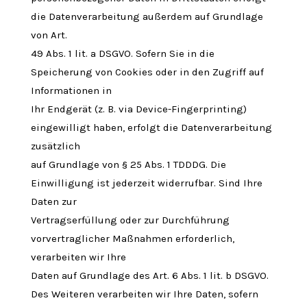
die Datenverarbeitung außerdem auf Grundlage
von Art.
49 Abs. 1 lit. a DSGVO. Sofern Sie in die
Speicherung von Cookies oder in den Zugriff auf
Informationen in
Ihr Endgerät (z. B. via Device-Fingerprinting)
eingewilligt haben, erfolgt die Datenverarbeitung
zusätzlich
auf Grundlage von § 25 Abs. 1 TDDDG. Die
Einwilligung ist jederzeit widerrufbar. Sind Ihre
Daten zur
Vertragserfüllung oder zur Durchführung
vorvertraglicher Maßnahmen erforderlich,
verarbeiten wir Ihre
Daten auf Grundlage des Art. 6 Abs. 1 lit. b DSGVO.
Des Weiteren verarbeiten wir Ihre Daten, sofern