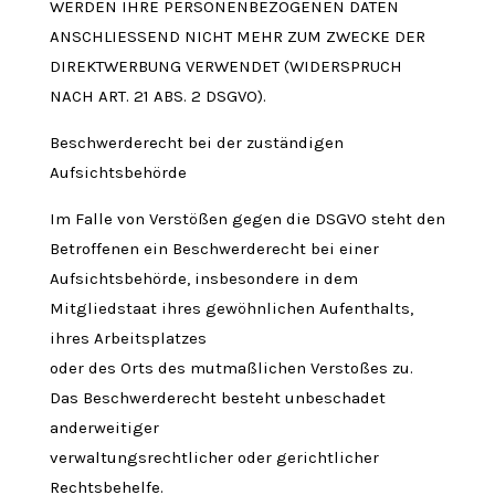
WERDEN IHRE PERSONENBEZOGENEN DATEN
ANSCHLIESSEND NICHT MEHR ZUM ZWECKE DER
DIREKTWERBUNG VERWENDET (WIDERSPRUCH
NACH ART. 21 ABS. 2 DSGVO).
Beschwerderecht bei der zuständigen
Aufsichtsbehörde
Im Falle von Verstößen gegen die DSGVO steht den
Betroffenen ein Beschwerderecht bei einer
Aufsichtsbehörde, insbesondere in dem
Mitgliedstaat ihres gewöhnlichen Aufenthalts,
ihres Arbeitsplatzes
oder des Orts des mutmaßlichen Verstoßes zu.
Das Beschwerderecht besteht unbeschadet
anderweitiger
verwaltungsrechtlicher oder gerichtlicher
Rechtsbehelfe.