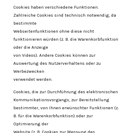
Cookies haben verschiedene Funktionen.
Zahlreiche Cookies sind technisch notwendig, da
bestimmte
Webseitenfunktionen ohne diese nicht
funktionieren würden (z. B. die Warenkorbfunktion
oder die Anzeige
von Videos). Andere Cookies können zur
Auswertung des Nutzerverhaltens oder zu
Werbezwecken
verwendet werden.
Cookies, die zur Durchführung des elektronischen
Kommunikationsvorgangs, zur Bereitstellung
bestimmter, von Ihnen erwünschter Funktionen (z.
B. für die Warenkorbfunktion) oder zur
Optimierung der
Website (z. B. Cookies zur Messung des