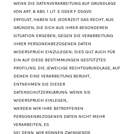
WENN DIE DATENVERARBEITUNG AUF GRUNDLAGE
VON ART. 6 ABS. 1 LIT. E ODER F DSGVO
ERFOLGT, HABEN SIE JEDERZEIT DAS RECHT, AUS
GRÜNDEN, DIE SICH AUS IHRER BESONDEREN
SITUATION ERGEBEN, GEGEN DIE VERARBEITUNG
IHRER PERSONENBEZOGENEN DATEN
WIDERSPRUCH EINZULEGEN; DIES GILT AUCH FÜR
EIN AUF DIESE BESTIMMUNGEN GESTÜTZTES
PROFILING. DIE JEWEILIGE RECHTSGRUNDLAGE, AUF
DENEN EINE VERARBEITUNG BERUHT,
ENTNEHMEN SIE DIESER
DATENSCHUTZERKLÄRUNG. WENN SIE
WIDERSPRUCH EINLEGEN,
WERDEN WIR IHRE BETROFFENEN
PERSONENBEZOGENEN DATEN NICHT MEHR
VERARBEITEN, ES
SEI DENN, WIR KÖNNEN ZWINGENDE