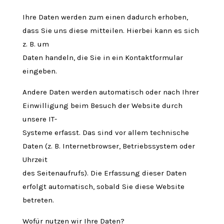
Ihre Daten werden zum einen dadurch erhoben,
dass Sie uns diese mitteilen. Hierbei kann es sich
z. B. um
Daten handeln, die Sie in ein Kontaktformular
eingeben.
Andere Daten werden automatisch oder nach Ihrer
Einwilligung beim Besuch der Website durch
unsere IT-
Systeme erfasst. Das sind vor allem technische
Daten (z. B. Internetbrowser, Betriebssystem oder
Uhrzeit
des Seitenaufrufs). Die Erfassung dieser Daten
erfolgt automatisch, sobald Sie diese Website
betreten.
Wofür nutzen wir Ihre Daten?