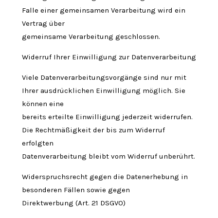
Falle einer gemeinsamen Verarbeitung wird ein
Vertrag über
gemeinsame Verarbeitung geschlossen.
Widerruf Ihrer Einwilligung zur Datenverarbeitung
Viele Datenverarbeitungsvorgänge sind nur mit
Ihrer ausdrücklichen Einwilligung möglich. Sie
können eine
bereits erteilte Einwilligung jederzeit widerrufen.
Die Rechtmäßigkeit der bis zum Widerruf
erfolgten
Datenverarbeitung bleibt vom Widerruf unberührt.
Widerspruchsrecht gegen die Datenerhebung in
besonderen Fällen sowie gegen
Direktwerbung (Art. 21 DSGVO)