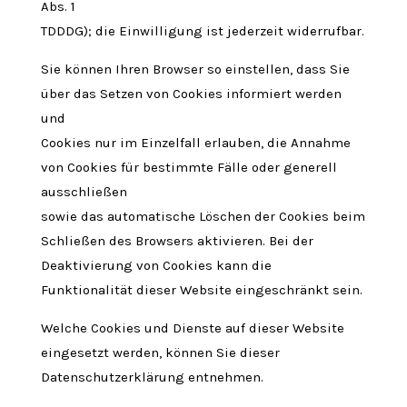
Abs. 1
TDDDG); die Einwilligung ist jederzeit widerrufbar.
Sie können Ihren Browser so einstellen, dass Sie
über das Setzen von Cookies informiert werden
und
Cookies nur im Einzelfall erlauben, die Annahme
von Cookies für bestimmte Fälle oder generell
ausschließen
sowie das automatische Löschen der Cookies beim
Schließen des Browsers aktivieren. Bei der
Deaktivierung von Cookies kann die
Funktionalität dieser Website eingeschränkt sein.
Welche Cookies und Dienste auf dieser Website
eingesetzt werden, können Sie dieser
Datenschutzerklärung entnehmen.